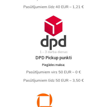
Pasūtījumiem līdz 40 EUR – 1,21 €
1 - 3 darba dienas
DPD Pickup punkti
Piegādes maksa:
Pasūtījumiem virs 50 EUR – 0 €
Pasūtījumiem līdz 50 EUR – 3,50 €